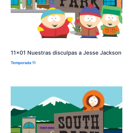
11×01 Nuestras disculpas a Jesse Jackson
Temporada 11