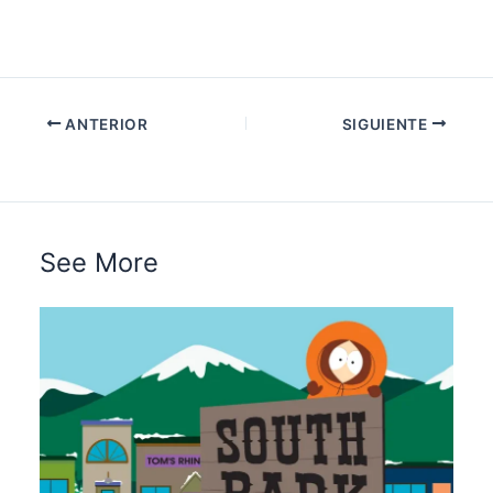
ANTERIOR
SIGUIENTE
See More