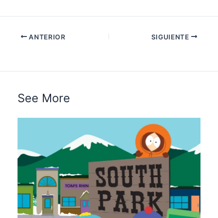
ANTERIOR
SIGUIENTE
See More