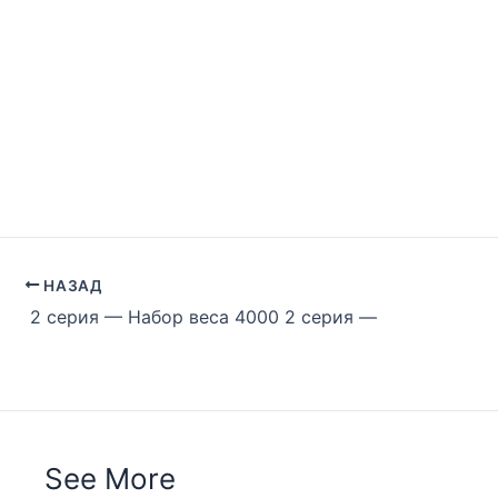
НАЗАД
2 серия — Набор веса 4000 2 серия —
See More