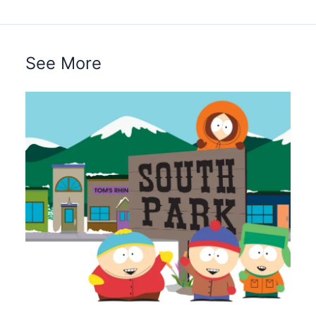
See More