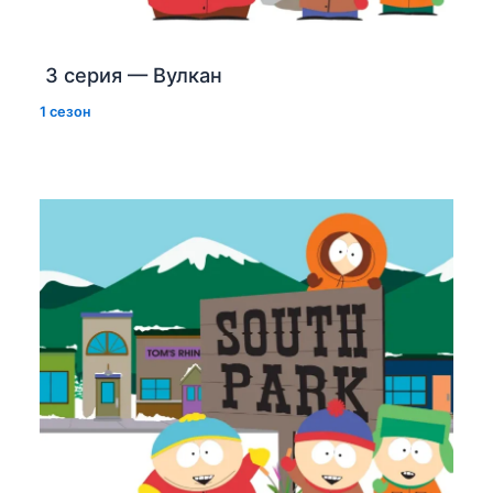
3 серия — Вулкан
1 сезон