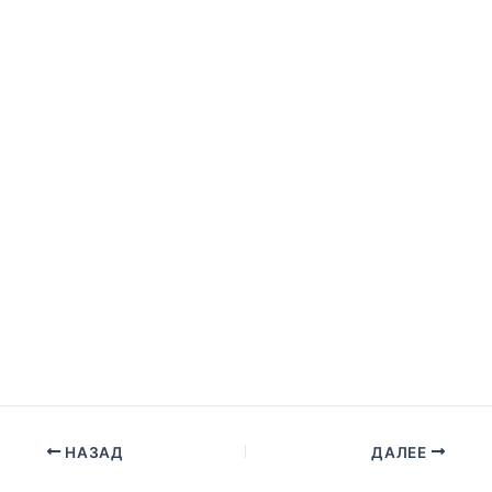
НАЗАД
ДАЛЕЕ