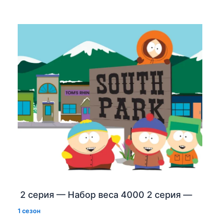
2 серия — Набор веса 4000 2 серия —
1 сезон