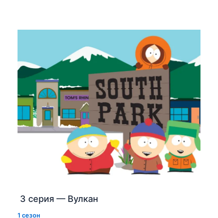
3 серия — Вулкан
1 сезон