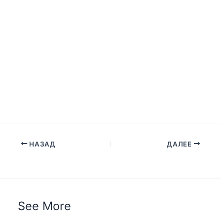
НАЗАД
ДАЛЕЕ
See More