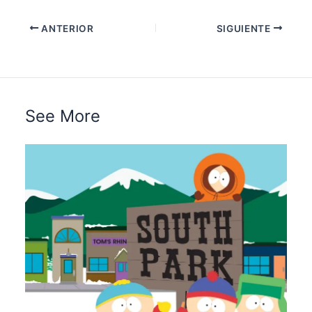
ANTERIOR
SIGUIENTE
See More