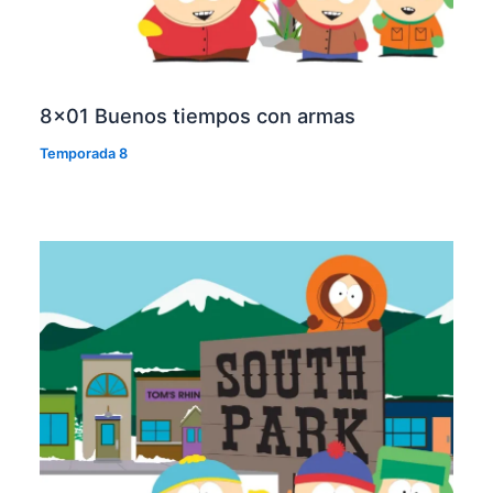
8×01 Buenos tiempos con armas
Temporada 8