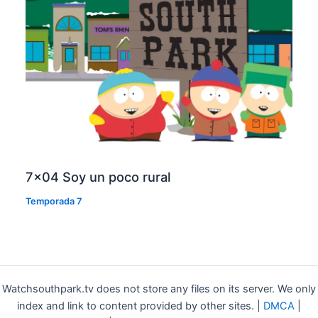
7×04 Soy un poco rural
Temporada 7
Watchsouthpark.tv does not store any files on its server. We only
index and link to content provided by other sites. |
DMCA
|