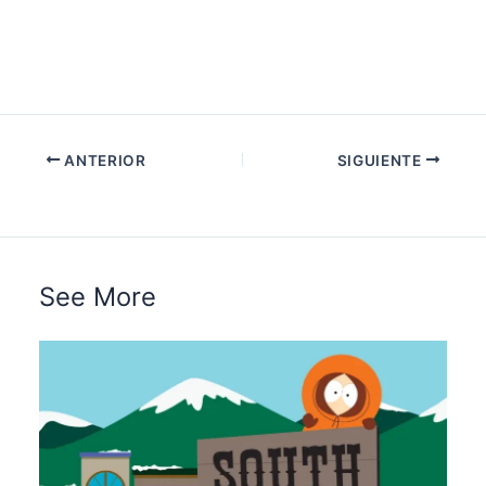
ANTERIOR
SIGUIENTE
See More