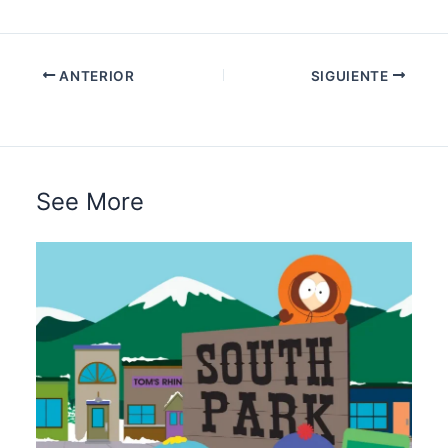
ANTERIOR
SIGUIENTE
See More