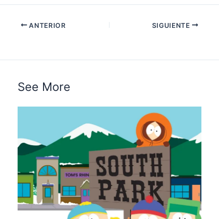
ANTERIOR
SIGUIENTE
See More