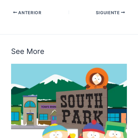
ANTERIOR
SIGUIENTE
See More