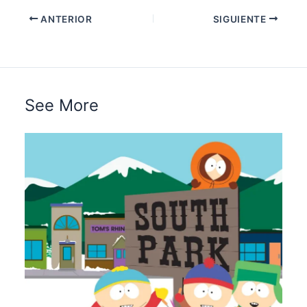
ANTERIOR
SIGUIENTE
See More