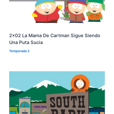
2×02 La Mama De Cartman Sigue Siendo
Una Puta Sucia
Temporada 2