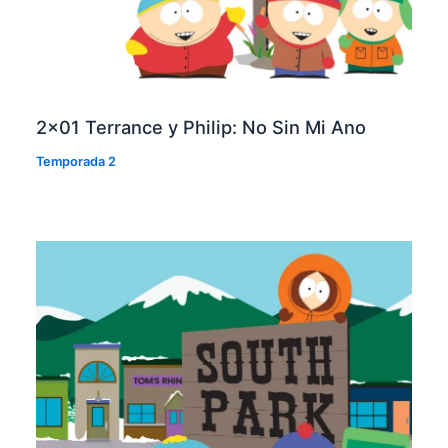
2×01 Terrance y Philip: No Sin Mi Ano
Temporada 2