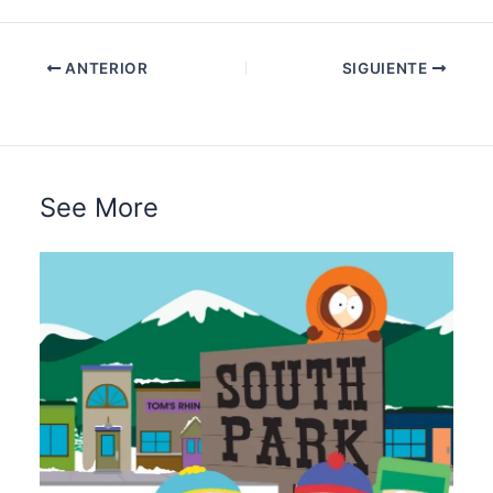
ANTERIOR
SIGUIENTE
See More