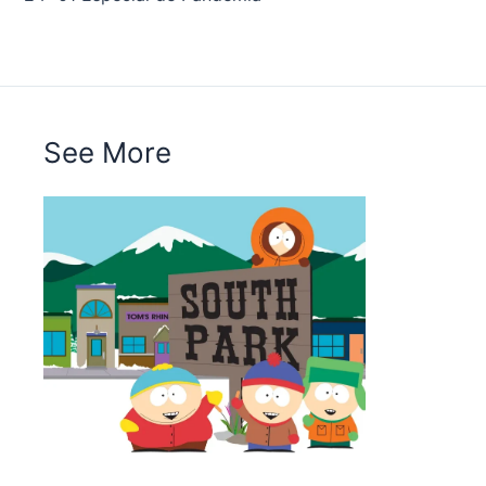
See More