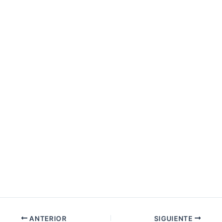
ANTERIOR
SIGUIENTE