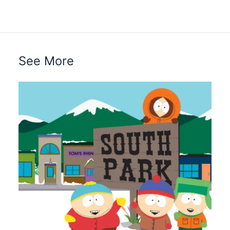
See More