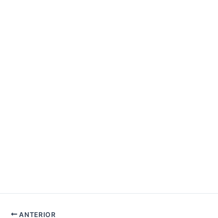
ANTERIOR