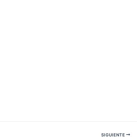
SIGUIENTE