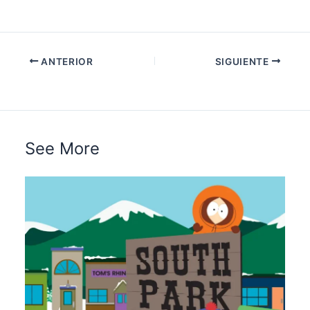
ANTERIOR
SIGUIENTE
See More