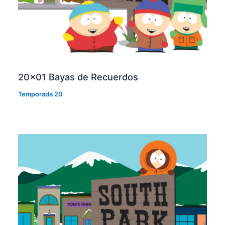
20×01 Bayas de Recuerdos
Temporada 20