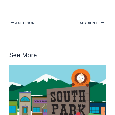
ANTERIOR
SIGUIENTE
See More