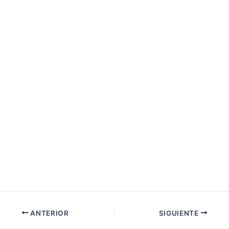
ANTERIOR
SIGUIENTE