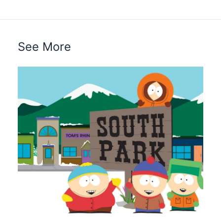
See More