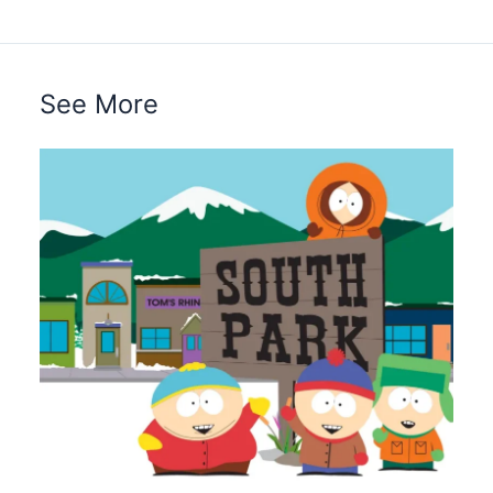
See More