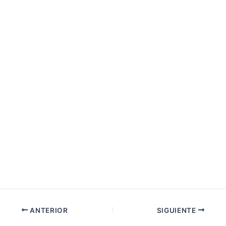
ANTERIOR
SIGUIENTE