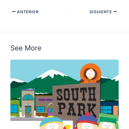
ANTERIOR
SIGUIENTE
See More