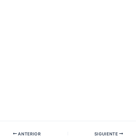
ANTERIOR
SIGUIENTE