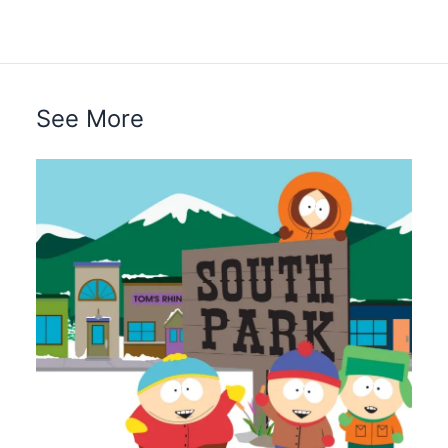
See More