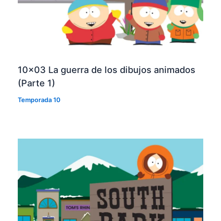
10×03 La guerra de los dibujos animados
(Parte 1)
Temporada 10