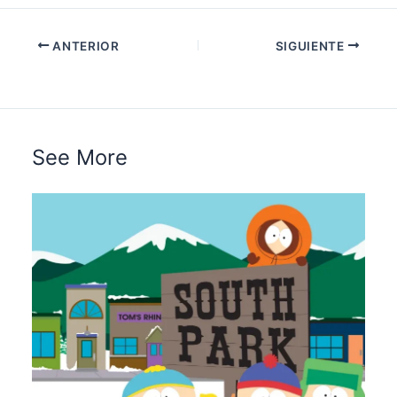
ANTERIOR
SIGUIENTE
See More